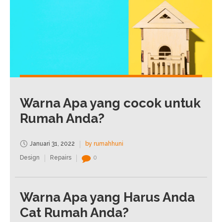
Warna Apa yang cocok untuk
Rumah Anda?
Januari 31, 2022
by rumahhuni
Design
Repairs
0
Warna Apa yang Harus Anda
Cat Rumah Anda?