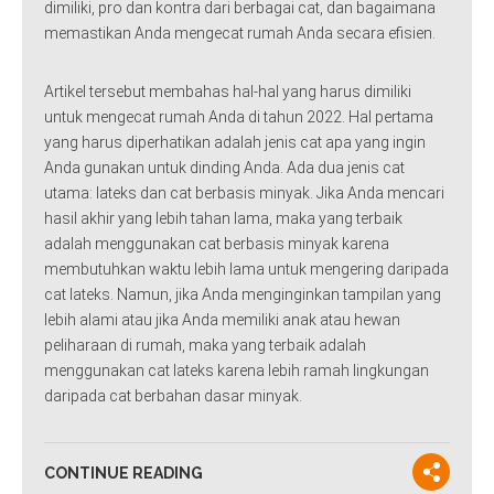
dimiliki, pro dan kontra dari berbagai cat, dan bagaimana
memastikan Anda mengecat rumah Anda secara efisien.
Artikel tersebut membahas hal-hal yang harus dimiliki
untuk mengecat rumah Anda di tahun 2022. Hal pertama
yang harus diperhatikan adalah jenis cat apa yang ingin
Anda gunakan untuk dinding Anda. Ada dua jenis cat
utama: lateks dan cat berbasis minyak. Jika Anda mencari
hasil akhir yang lebih tahan lama, maka yang terbaik
adalah menggunakan cat berbasis minyak karena
membutuhkan waktu lebih lama untuk mengering daripada
cat lateks. Namun, jika Anda menginginkan tampilan yang
lebih alami atau jika Anda memiliki anak atau hewan
peliharaan di rumah, maka yang terbaik adalah
menggunakan cat lateks karena lebih ramah lingkungan
daripada cat berbahan dasar minyak.
CONTINUE READING