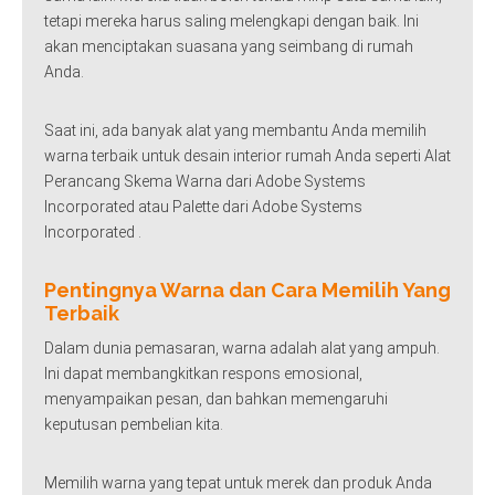
tetapi mereka harus saling melengkapi dengan baik. Ini
akan menciptakan suasana yang seimbang di rumah
Anda.
Saat ini, ada banyak alat yang membantu Anda memilih
warna terbaik untuk desain interior rumah Anda seperti Alat
Perancang Skema Warna dari Adobe Systems
Incorporated atau Palette dari Adobe Systems
Incorporated .
Pentingnya Warna dan Cara Memilih Yang
Terbaik
Dalam dunia pemasaran, warna adalah alat yang ampuh.
Ini dapat membangkitkan respons emosional,
menyampaikan pesan, dan bahkan memengaruhi
keputusan pembelian kita.
Memilih warna yang tepat untuk merek dan produk Anda