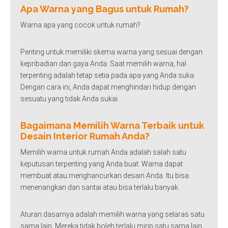
Apa Warna yang Bagus untuk Rumah?
Warna apa yang cocok untuk rumah?
Penting untuk memiliki skema warna yang sesuai dengan
kepribadian dan gaya Anda. Saat memilih warna, hal
terpenting adalah tetap setia pada apa yang Anda suka.
Dengan cara ini, Anda dapat menghindari hidup dengan
sesuatu yang tidak Anda sukai.
Bagaimana Memilih Warna Terbaik untuk
Desain Interior Rumah Anda?
Memilih warna untuk rumah Anda adalah salah satu
keputusan terpenting yang Anda buat. Warna dapat
membuat atau menghancurkan desain Anda. Itu bisa
menenangkan dan santai atau bisa terlalu banyak.
Aturan dasarnya adalah memilih warna yang selaras satu
sama lain. Mereka tidak boleh terlalu mirip satu sama lain,