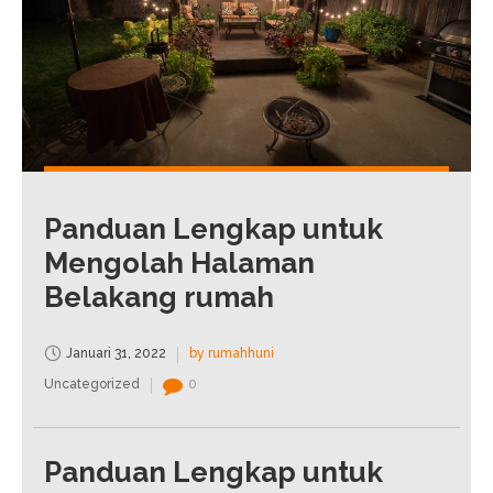
Panduan Lengkap untuk
Mengolah Halaman
Belakang rumah
Januari 31, 2022
by rumahhuni
Uncategorized
0
Panduan Lengkap untuk