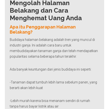
Mengolah Halaman
Belakang dan Cara
Menghemat Uang Anda
Apa itu Penggarapan Halaman
Belakang?
Budidaya halaman belakang adalah tren yang muncul di
industri ganja. Ini adalah cara baru untuk
membudidayakan tanaman ganja dan telah mendapatkan
popularitas selama beberapa tahun terakhir.
Ada banyak keuntungan dari jenis budidaya ini seperti:
-Tanaman dapat tumbuh lebih lama sebelum panen, yang
berarti akan lebih kuat
-Lebih murah karena bisa menanam sendiri di rumah
tanpa harus bayar listrik atau air