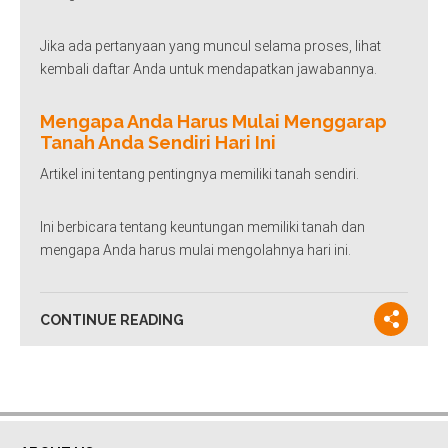
Jika ada pertanyaan yang muncul selama proses, lihat
kembali daftar Anda untuk mendapatkan jawabannya.
Mengapa Anda Harus Mulai Menggarap
Tanah Anda Sendiri Hari Ini
Artikel ini tentang pentingnya memiliki tanah sendiri.
Ini berbicara tentang keuntungan memiliki tanah dan
mengapa Anda harus mulai mengolahnya hari ini.
CONTINUE READING